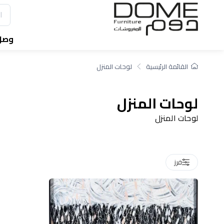
وحات المنزل
وصل 
القائمة الرئيسية
لوحات المنزل
لوحات المنزل
لوحات المنزل
فرز