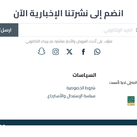
انضم إلى نشرتنا الإخبارية الآن
ارسل*
تعرّف على أحدث العروض والأخبار مباشرة عبر بريدك الالكتروني.
السياسات
لمنزلي لدينا تأسست
شروط الخصوصية
سياسة الإستبدال والأسترجاع