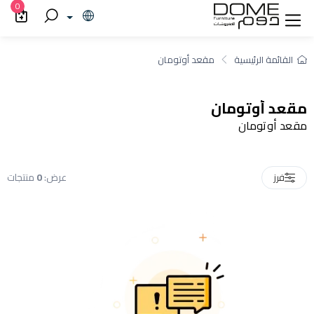
قعد أوتومان
0
القائمة الرئيسية
مقعد أوتومان
مقعد أوتومان
مقعد أوتومان
عرض:
0
منتجات
فرز