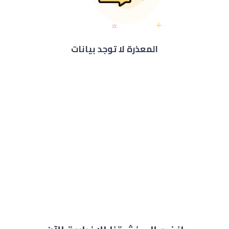
المعذرة لا توجد بيانات