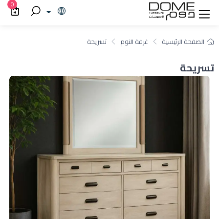
0
الصفحة الرئيسية
غرفة النوم
تسريحة
تسريحة