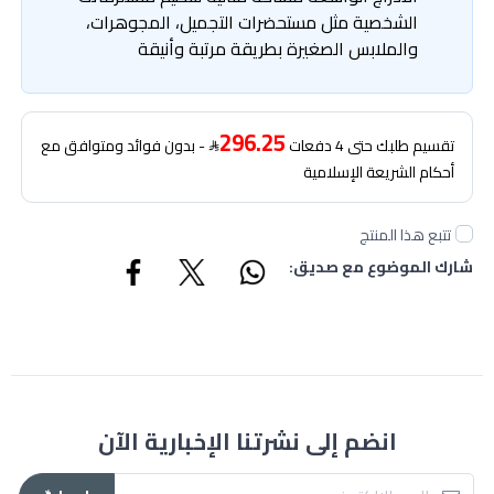
الشخصية مثل مستحضرات التجميل، المجوهرات،
والملابس الصغيرة بطريقة مرتبة وأنيقة
296.25
تقسيم طلبك حتى 4 دفعات
- بدون فوائد ومتوافق مع
أحكام الشريعة الإسلامية
تتبع هذا المنتج
شارك الموضوع مع صديق:
انضم إلى نشرتنا الإخبارية الآن