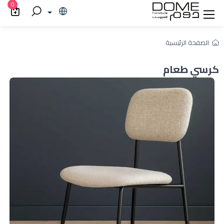
0
الصفحة الرئيسية
كرسي طعام