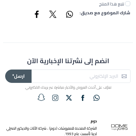
تتبع هذا المنتج
شارك الموضوع مع صديق:
انضم إلى نشرتنا الإخبارية الآن
ارسل*
تعرّف على أحدث العروض والأخبار مباشرة عبر بريدك الالكتروني.
دوم
الشركة المتحدة للمفروشات (دوم) ، شركة الأثاث والديكور المنزلي
لدينا تأسست عام 1993.