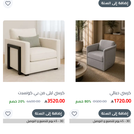
إضافة إلى السلة
كرسي دينالي
كرسي ليلى من بي كونسبت
3520.00
1720.00
8600.00
80% خصم
4400.00
20% خصم
إضافة إلى السلة
إضافة إلى السلة
30 - 45 يوم للتصنيع و التوصيل
30 - 45 يوم للتصنيع و التوصيل