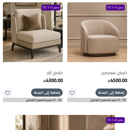
خصم 15% STC
خصم 15% STC
كرسي سيسيرين
كرسي آرثر
4300.00
4500.00
إضافة إلى السلة
إضافة إلى السلة
30 - 45 يوم للتصنيع و التوصيل
30 - 45 يوم للتصنيع و التوصيل
خصم 20% STC