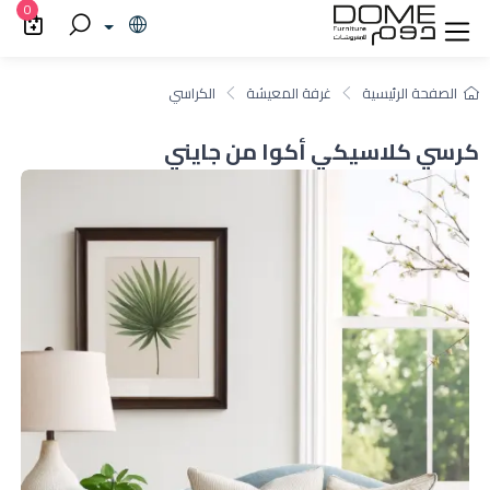
0
الصفحة الرئيسية
غرفة المعيشة
الكراسي
كرسي كلاسيكي أكوا من جايني