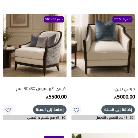
خصم 15% STC
خصم 15% STC
كرسي ديزي
كرسي هيبستوس 80x80 سم
5500.00
5000.00
إضافة إلى السلة
إضافة إلى السلة
30 - 45 يوم للتصنيع و التوصيل
30 - 45 يوم للتصنيع و التوصيل