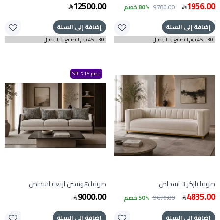
12500.00
1956.00
9780.00
80% خصم
إضافة إلى السلة
إضافة إلى السلة
30 - 45 يوم للتصنيع و التوصيل
30 - 45 يوم للتصنيع و التوصيل
خصم 15% STC
صوفا باركر 3 اشخاص
صوفا هوستن اربعة اشخاص
9000.00
4835.00
9670.00
50% خصم
إضافة إلى السلة
إضافة إلى السلة