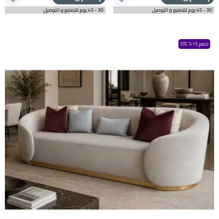
30 - 45 يوم للتصنيع و التوصيل
30 - 45 يوم للتصنيع و التوصيل
خصم 15% STC