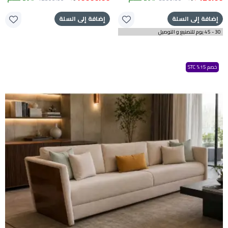
إضافة إلى السلة
إضافة إلى السلة
30 - 45 يوم للتصنيع و التوصيل
خصم 15% STC