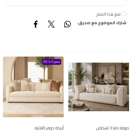
تتبع هذا المنتج
شارك الموضوع مع صديق:
خصم 15% STC
صوفا دانيا 3 اشخاص
أريكة دوفر الثلاثية