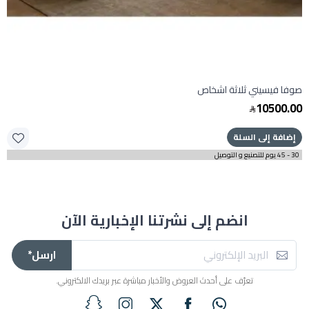
صوفا فيسيني ثلاثة اشخاص
10500.00
إضافة إلى السلة
30 - 45 يوم للتصنيع و التوصيل
انضم إلى نشرتنا الإخبارية الآن
ارسل*
تعرّف على أحدث العروض والأخبار مباشرة عبر بريدك الالكتروني.