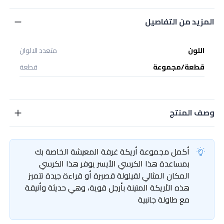
المزيد من التفاصيل
اللون
متعدد الالوان
قطعة/مجموعة
قطعة
وصف المنتج
أكمل مجموعة أريكة غرفة المعيشة الخاصة بك
بمساعدة هذا الكرسي الأيسر يوفر هذا الكرسي
المكان المثالي لقيلولة قصيرة أو قراءة جيدة تتميز
هذه الأريكة المتينة بأرجل قوية، وهي حديثة وأنيقة
مع طاولة جانبية