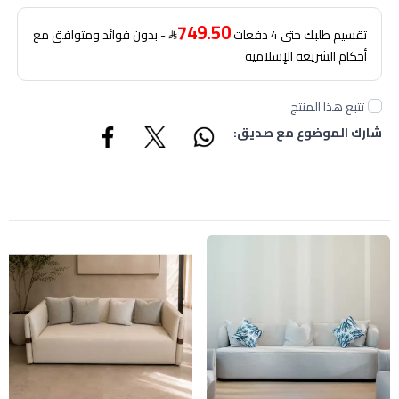
749.50
تقسيم طلبك حتى 4 دفعات
- بدون فوائد ومتوافق مع
أحكام الشريعة الإسلامية
تتبع هذا المنتج
شارك الموضوع مع صديق: