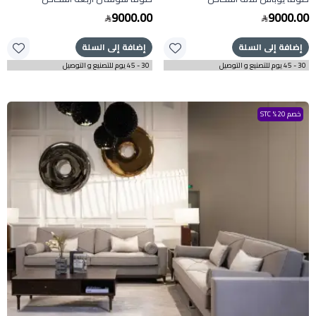
9000.00
9000.00
إضافة إلى السلة
إضافة إلى السلة
30 - 45 يوم للتصنيع و التوصيل
30 - 45 يوم للتصنيع و التوصيل
خصم 20% STC