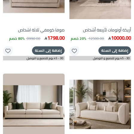
أريكة أوتومات لأربعة أشخاص
صوفا كومفي ثلاثة اشخاص
1798.00
10000.00
12500.00
20% خصم
8990.00
80% خصم
إضافة إلى السلة
إضافة إلى السلة
30 - 45 يوم للتصنيع و التوصيل
30 - 45 يوم للتصنيع و التوصيل