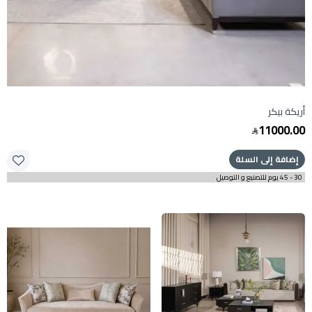
أريكة بيكر
11000.00
إضافة إلى السلة
30 - 45 يوم للتصنيع و التوصيل