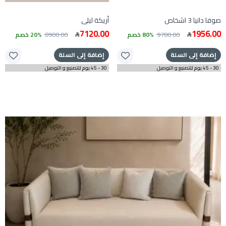
صوفا دانيا 3 اشخاص
أريكة ليلى
7120.00
1956.00
9780.00
80% خصم
8900.00
20% خصم
إضافة إلى السلة
إضافة إلى السلة
30 - 45 يوم للتصنيع و التوصيل
30 - 45 يوم للتصنيع و التوصيل