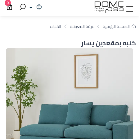
0
الصفحة الرئيسية
غرفة المعيشة
الكنبات
كنبه بمقعدين يسار