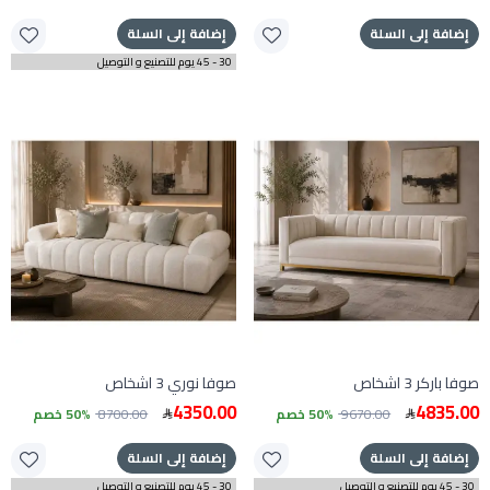
إضافة إلى السلة
إضافة إلى السلة
30 - 45 يوم للتصنيع و التوصيل
صوفا باركر 3 اشخاص
صوفا نوري 3 اشخاص
4350.00
4835.00
9670.00
50% خصم
8700.00
50% خصم
إضافة إلى السلة
إضافة إلى السلة
30 - 45 يوم للتصنيع و التوصيل
30 - 45 يوم للتصنيع و التوصيل