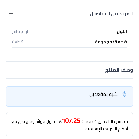
المزيد من التفاصيل
اللون
ازرق فاتح
قطعة/مجموعة
قطعة
وصف المنتج
كنبه بمقعدين
107.25
تقسيم طلبك حتى 4 دفعات
- بدون فوائد ومتوافق مع
أحكام الشريعة الإسلامية