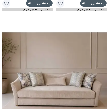
إضافة إلى السلة
إضافة إلى السلة
30 - 45 يوم للتصنيع و التوصيل
30 - 45 يوم للتصنيع و التوصيل