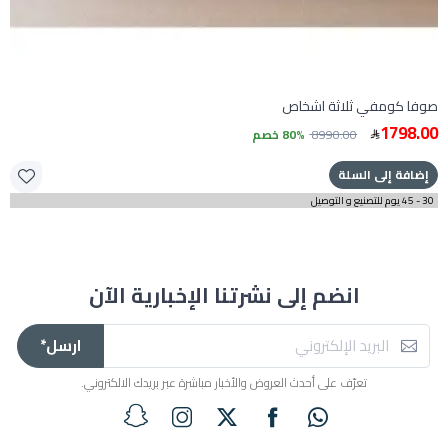
صوفا كومفي ثلاثة اشخاص
1798.00
8990.00
80% خصم
إضافة إلى السلة
30 - 45 يوم للتصنيع و التوصيل
انضم إلى نشرتنا الإخبارية الآن
ارسل*
تعرّف على أحدث العروض والأخبار مباشرة عبر بريدك الالكتروني.