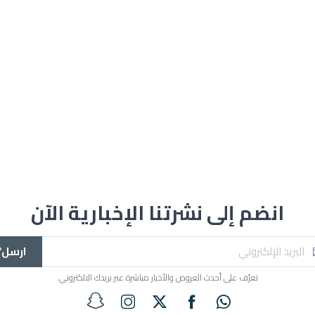
انضم إلى نشرتنا الإخبارية الآن
ارسل*
تعرّف على أحدث العروض والأخبار مباشرة عبر بريدك الالكتروني.