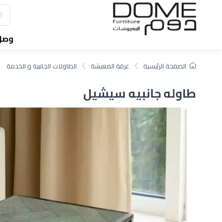
وصل 
الصفحة الرئيسية
غرفة المعيشة
الطاولات الجانبية و الخدمة
طاوله جانبيه سيشيل