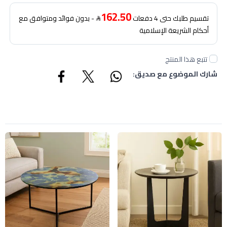
162.50
تقسيم طلبك حتى 4 دفعات
- بدون فوائد ومتوافق مع
أحكام الشريعة الإسلامية
تتبع هذا المنتج
شارك الموضوع مع صديق: