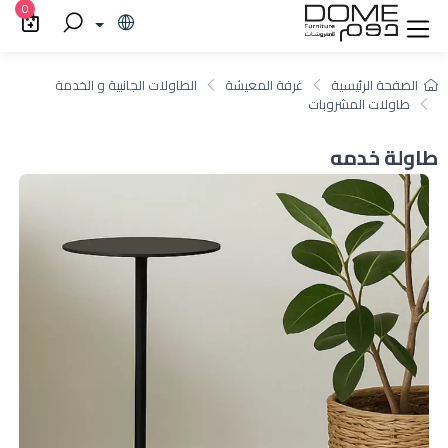
0
الصفحة الرئيسية
غرفة المعيشة
الطاولات الجانبية و الخدمة
طاولات المشروبات
طاولة خدمه