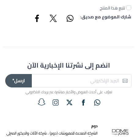
تتبع هذا المنتج
شارك الموضوع مع صديق:
انضم إلى نشرتنا الإخبارية الآن
ارسل*
تعرّف على أحدث العروض والأخبار مباشرة عبر بريدك الالكتروني.
دوم
الشركة المتحدة للمفروشات (دوم) ، شركة الأثاث والديكور المنزلي