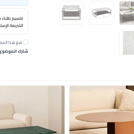
تقسيم طلبك حتى 4 
الشريعة الإسل
تتبع هذا المنت
شارك الموضوع