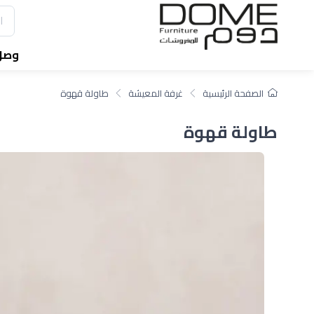
وصل 
الصفحة الرئيسية
غرفة المعيشة
طاولة قهوة
طاولة قهوة