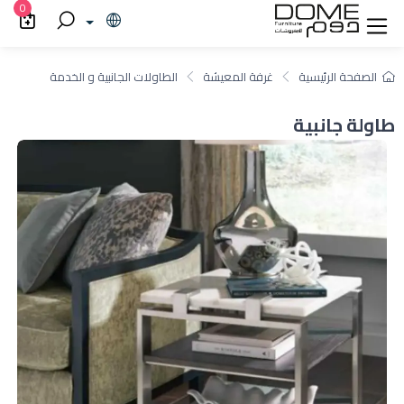
0
الصفحة الرئيسية
غرفة المعيشة
الطاولات الجانبية و الخدمة
طاولة جانبية