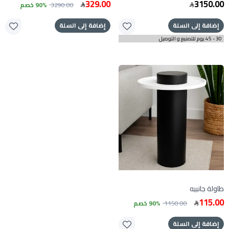
329.00
3150.00
3290.00
90% خصم
إضافة إلى السلة
إضافة إلى السلة
30 - 45 يوم للتصنيع و التوصيل
طاولة جانبيه
115.00
1150.00
90% خصم
إضافة إلى السلة