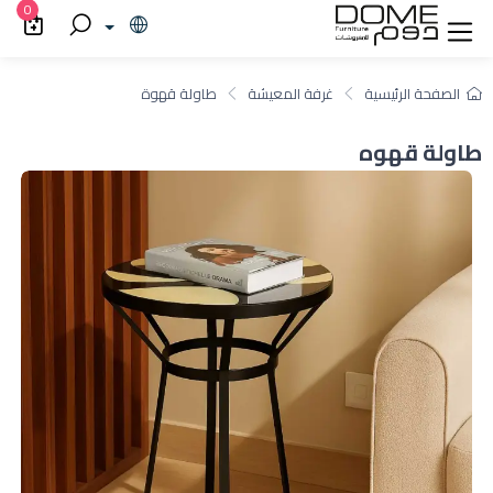
0
الصفحة الرئيسية
غرفة المعيشة
طاولة قهوة
طاولة قهوه