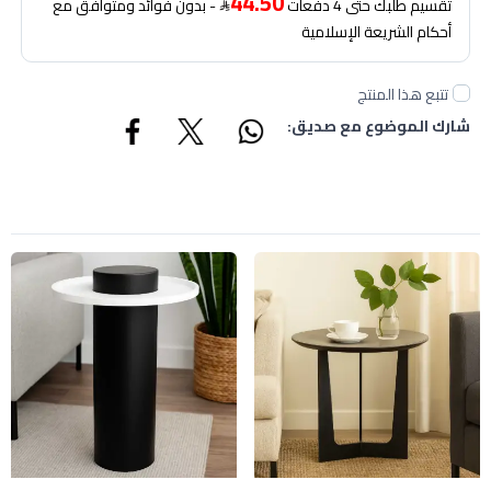
44.50
تقسيم طلبك حتى 4 دفعات
- بدون فوائد ومتوافق مع
أحكام الشريعة الإسلامية
تتبع هذا المنتج
شارك الموضوع مع صديق: