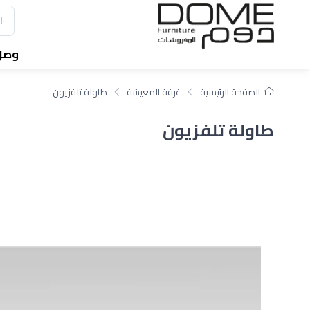
وصل 
الصفحة الرئيسية
غرفة المعيشة
طاولة تلفزيون
طاولة تلفزيون