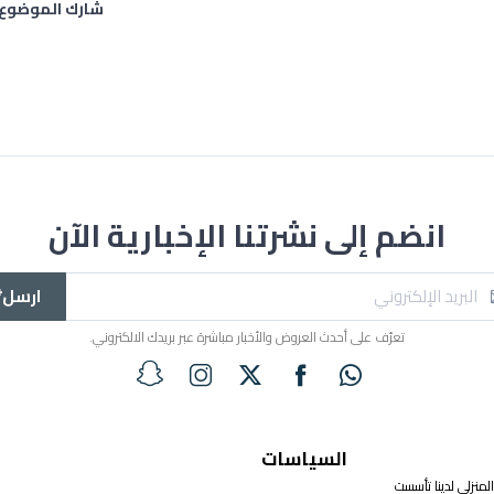
شارك الموضوع
انضم إلى نشرتنا الإخبارية الآن
ارسل*
تعرّف على أحدث العروض والأخبار مباشرة عبر بريدك الالكتروني.
السياسات
لمنزلي لدينا تأسست