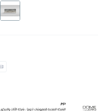
دوم
الشركة المتحدة للمفروشات (دوم) ، شركة الأثاث والديكور ا