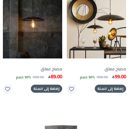
مصباح معلق
مصباح معلق
89.00
99.00
990.00
90% خصم
890.00
90% خصم
إضافة إلى السلة
إضافة إلى السلة