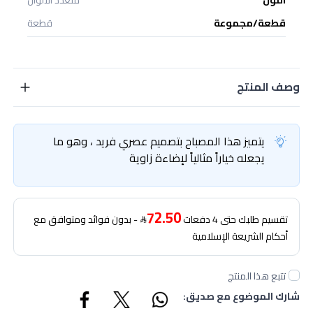
قطعة/مجموعة
قطعة
وصف المنتج
يتميز هذا المصباح بتصميم عصري فريد ، وهو ما
يجعله خياراً مثالياً لإضاءة زاوية
72.50
تقسيم طلبك حتى 4 دفعات
- بدون فوائد ومتوافق مع
أحكام الشريعة الإسلامية
تتبع هذا المنتج
شارك الموضوع مع صديق: