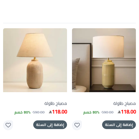
مصباح طاولة
مصباح طاولة
118.00
118.00
590.00
80% خصم
590.00
80% خصم
إضافة إلى السلة
إضافة إلى السلة