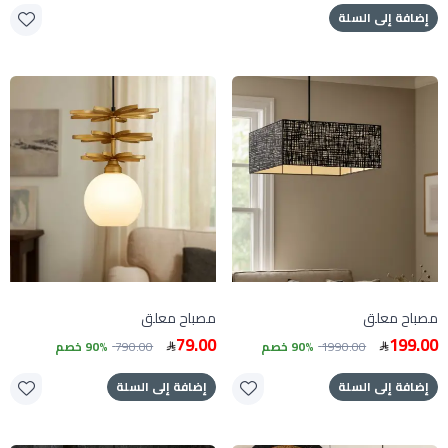
إضافة إلى السلة
مصباح معلق
مصباح معلق
79.00
199.00
1990.00
90% خصم
790.00
90% خصم
إضافة إلى السلة
إضافة إلى السلة