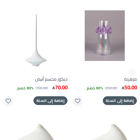
مزهرية
ديكور مجسم أبيض
70.00
50.00
250.00
80% خصم
350.00
80% خصم
إضافة إلى السلة
إضافة إلى السلة