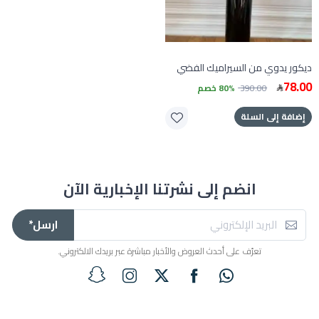
ديكور يدوي من السيراميك الفضي
78.00
390.00
80% خصم
إضافة إلى السلة
انضم إلى نشرتنا الإخبارية الآن
ارسل*
تعرّف على أحدث العروض والأخبار مباشرة عبر بريدك الالكتروني.