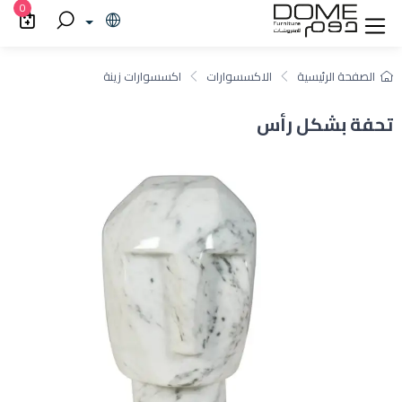
0
الصفحة الرئيسية
الاكسسوارات
اكسسوارات زينة
تحفة بشكل رأس