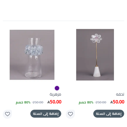
تحفه
مزهرية
50.00
50.00
250.00
80% خصم
250.00
80% خصم
إضافة إلى السلة
إضافة إلى السلة