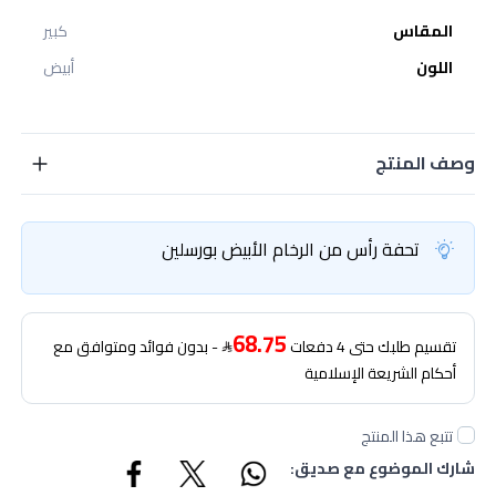
المقاس
كبير
اللون
أبيض
وصف المنتج
تحفة رأس من الرخام الأبيض بورسلين
68.75
تقسيم طلبك حتى 4 دفعات
- بدون فوائد ومتوافق مع
أحكام الشريعة الإسلامية
تتبع هذا المنتج
شارك الموضوع مع صديق: