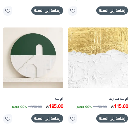
إضافة إلى السلة
إضافة إلى السلة
لوحة جدارية
لوحة
195.00
115.00
1150.00
90% خصم
1950.00
90% خصم
إضافة إلى السلة
إضافة إلى السلة