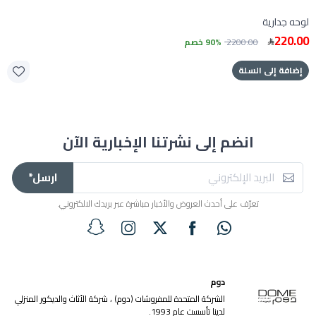
لوحه جدارية
220.00
2200.00
90% خصم
إضافة إلى السلة
انضم إلى نشرتنا الإخبارية الآن
ارسل*
تعرّف على أحدث العروض والأخبار مباشرة عبر بريدك الالكتروني.
دوم
الشركة المتحدة للمفروشات (دوم) ، شركة الأثاث والديكور المنزلي
لدينا تأسست عام 1993.