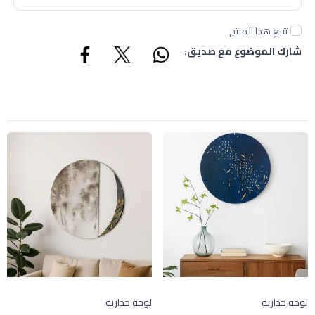
تتبع هذا المنتج
شارك الموضوع مع صديق:
لوحه جدارية
لوحه جدارية