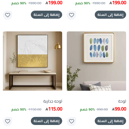
199.00
199.00
1990.00
90% خصم
1990.00
90% خصم
إضافة إلى السلة
إضافة إلى السلة
لوحة
لوحه جدارية
115.00
99.00
990.00
90% خصم
1150.00
90% خصم
إضافة إلى السلة
إضافة إلى السلة