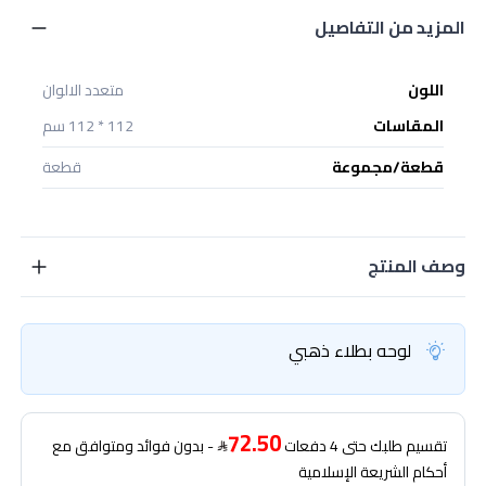
المزيد من التفاصيل
اللون
متعدد الالوان
المقاسات
112 * 112 سم
قطعة/مجموعة
قطعة
وصف المنتج
لوحه بطلاء ذهبي
72.50
تقسيم طلبك حتى 4 دفعات
- بدون فوائد ومتوافق مع
أحكام الشريعة الإسلامية