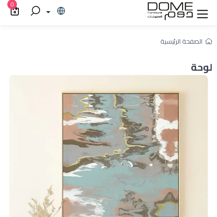
0
الصفحة الرئيسية
لوحة