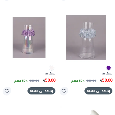
مزهرية
مزهرية
50.00
50.00
250.00
80% خصم
250.00
80% خصم
إضافة إلى السلة
إضافة إلى السلة