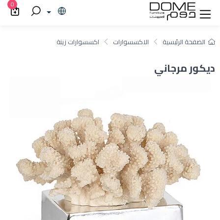
0
الصفحة الرئيسية
الاكسسوارات
اكسسوارات زينة
ديكور مرجاني