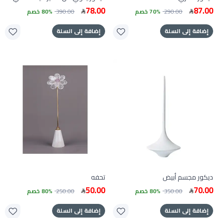
78.00
87.00
290.00
70% خصم
390.00
80% خصم
إضافة إلى السلة
إضافة إلى السلة
ديكور مجسم أبيض
تحفه
50.00
70.00
350.00
80% خصم
250.00
80% خصم
إضافة إلى السلة
إضافة إلى السلة