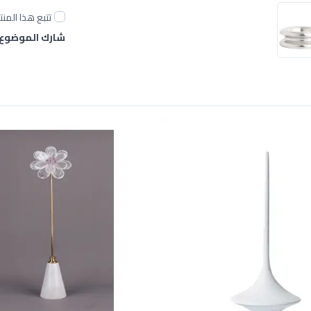
تتبع هذا المنت
شارك الموضوع