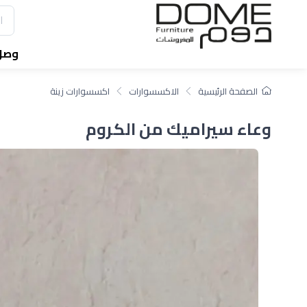
وصل 
الصفحة الرئيسية
الاكسسوارات
اكسسوارات زينة
وعاء سيراميك من الكروم