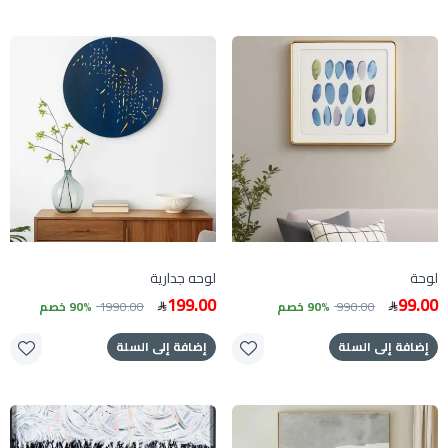
لوحة
لوحه جدارية
199.00
99.00
990.00
90% خصم
1990.00
90% خصم
إضافة إلى السلة
إضافة إلى السلة