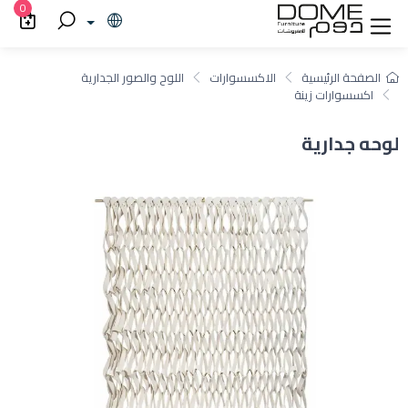
0
الصفحة الرئيسية
الاكسسوارات
اللوح والصور الجدارية
اكسسوارات زينة
لوحه جدارية