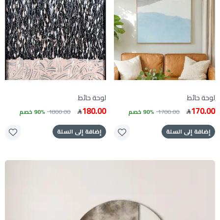
لوحة حائط
لوحة حائط
180.00
170.00
1700.00
90% خصم
1800.00
90% خصم
إضافة إلى السلة
إضافة إلى السلة