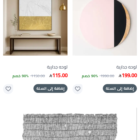
لوحه جدارية
لوحه جدارية
115.00
199.00
1990.00
90% خصم
1150.00
90% خصم
إضافة إلى السلة
إضافة إلى السلة