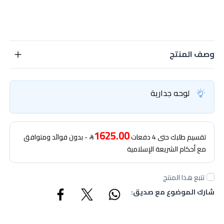
وصف المنتج
لوحه جدارية
1625.00
تقسيم طلبك حتى 4 دفعات
- بدون فوائد ومتوافق
مع أحكام الشريعة الإسلامية
تتبع هذا المنتج
شارك الموضوع مع صديق: