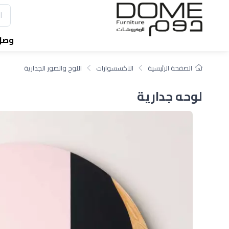
وصل 
الصفحة الرئيسية
الاكسسوارات
اللوح والصور الجدارية
لوحه جدارية