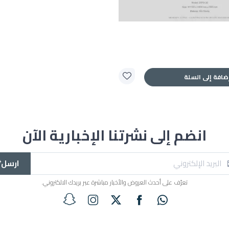
ضافة إلى السلة
انضم إلى نشرتنا الإخبارية الآن
ارسل*
تعرّف على أحدث العروض والأخبار مباشرة عبر بريدك الالكتروني.