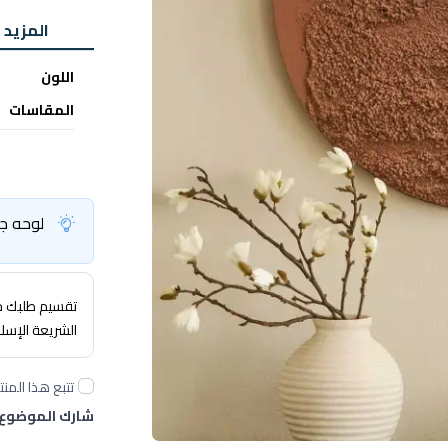
المزيد 
اللون
المقاسات
لوحه جد
تقسيم طلبك حتى 4 
الشريعة الإسل
تتبع هذا المنت
شارك الموضوع