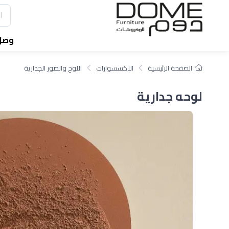
وصل 
الصفحة الرئيسية
الاكسسوارات
اللوح والصور الجدارية
لوحه جدارية