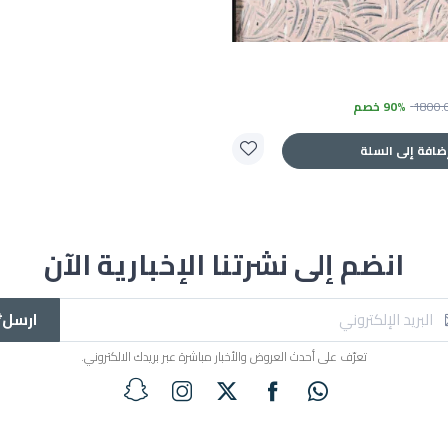
1800.
90% خصم
ضافة إلى السلة
انضم إلى نشرتنا الإخبارية الآن
ارسل*
تعرّف على أحدث العروض والأخبار مباشرة عبر بريدك الالكتروني.