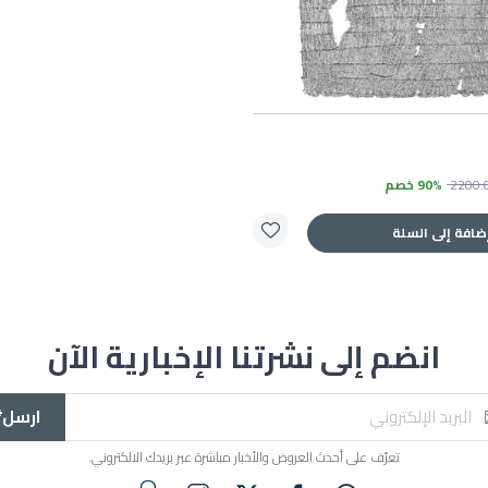
2200.
90% خصم
ضافة إلى السلة
انضم إلى نشرتنا الإخبارية الآن
ارسل*
تعرّف على أحدث العروض والأخبار مباشرة عبر بريدك الالكتروني.