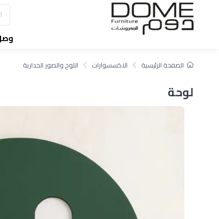
وصل 
الصفحة الرئيسية
الاكسسوارات
اللوح والصور الجدارية
لوحة