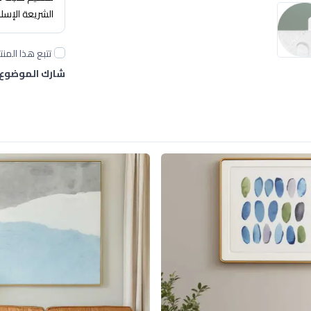
الشريعة الإسل
تتبع هذا المنت
شارك الموضوع