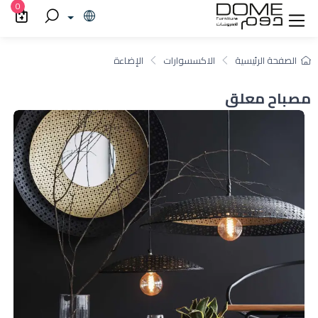
0
الصفحة الرئيسية
الاكسسوارات
الإضاءة
مصباح معلق