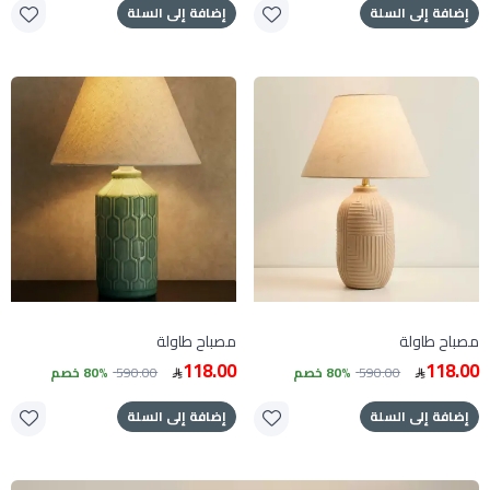
إضافة إلى السلة
إضافة إلى السلة
مصباح طاولة
مصباح طاولة
118.00
118.00
590.00
80% خصم
590.00
80% خصم
إضافة إلى السلة
إضافة إلى السلة