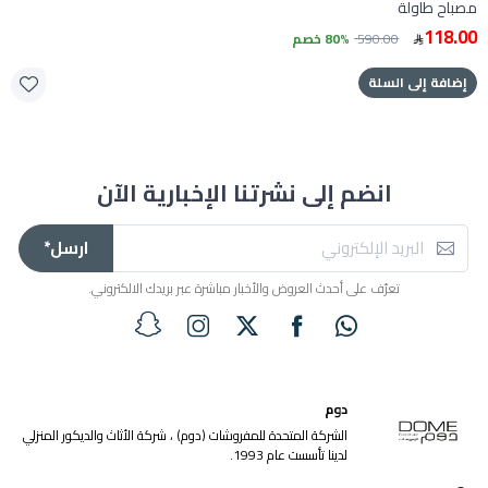
مصباح طاولة
118.00
590.00
80% خصم
إضافة إلى السلة
انضم إلى نشرتنا الإخبارية الآن
ارسل*
تعرّف على أحدث العروض والأخبار مباشرة عبر بريدك الالكتروني.
دوم
الشركة المتحدة للمفروشات (دوم) ، شركة الأثاث والديكور المنزلي
لدينا تأسست عام 1993.