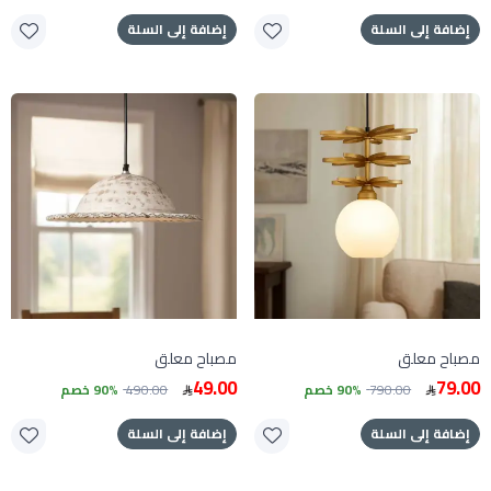
إضافة إلى السلة
إضافة إلى السلة
مصباح معلق
مصباح معلق
49.00
79.00
790.00
90% خصم
490.00
90% خصم
إضافة إلى السلة
إضافة إلى السلة